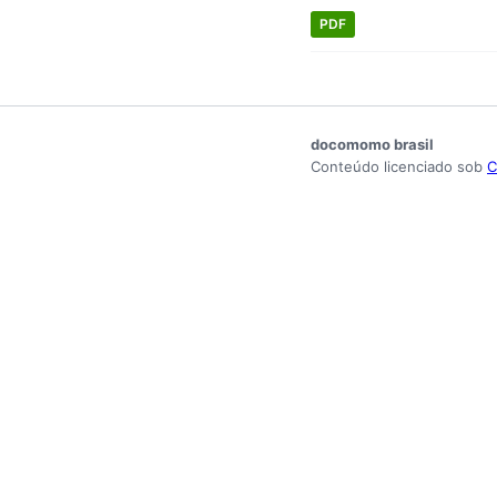
PDF
docomomo brasil
Conteúdo licenciado sob
C