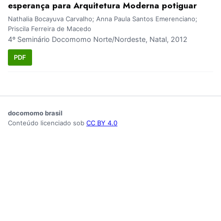
esperança para Arquitetura Moderna potiguar
Nathalia Bocayuva Carvalho; Anna Paula Santos Emerenciano;
Priscila Ferreira de Macedo
4º Seminário Docomomo Norte/Nordeste, Natal, 2012
PDF
docomomo brasil
Conteúdo licenciado sob
CC BY 4.0