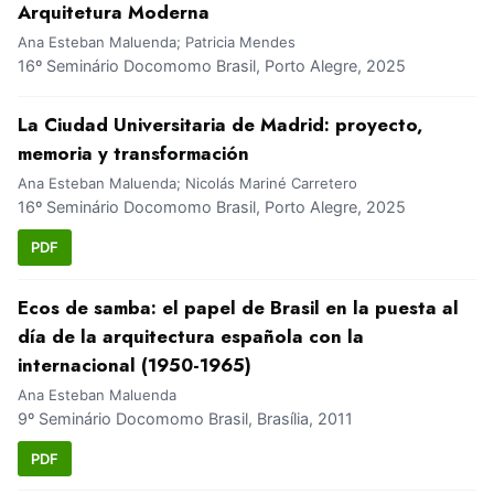
Arquitetura Moderna
Ana Esteban Maluenda; Patricia Mendes
16º Seminário Docomomo Brasil, Porto Alegre, 2025
La Ciudad Universitaria de Madrid: proyecto,
memoria y transformación
Ana Esteban Maluenda; Nicolás Mariné Carretero
16º Seminário Docomomo Brasil, Porto Alegre, 2025
PDF
Ecos de samba: el papel de Brasil en la puesta al
día de la arquitectura española con la
internacional (1950-1965)
Ana Esteban Maluenda
9º Seminário Docomomo Brasil, Brasília, 2011
PDF