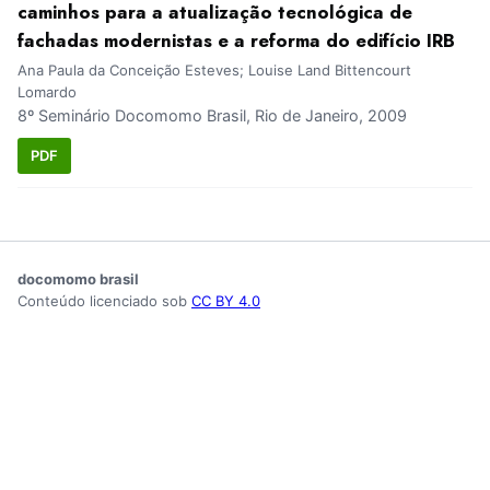
caminhos para a atualização tecnológica de
fachadas modernistas e a reforma do edifício IRB
Ana Paula da Conceição Esteves; Louise Land Bittencourt
Lomardo
8º Seminário Docomomo Brasil, Rio de Janeiro, 2009
PDF
docomomo brasil
Conteúdo licenciado sob
CC BY 4.0