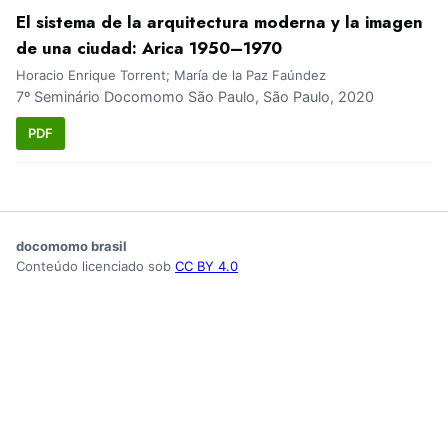
El sistema de la arquitectura moderna y la imagen
de una ciudad: Arica 1950–1970
Horacio Enrique Torrent; María de la Paz Faúndez
7º Seminário Docomomo São Paulo, São Paulo, 2020
PDF
docomomo brasil
Conteúdo licenciado sob
CC BY 4.0