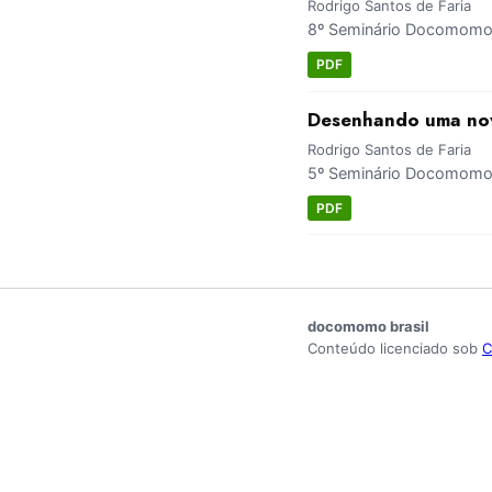
Rodrigo Santos de Faria
8º Seminário Docomomo B
PDF
Desenhando uma no
Rodrigo Santos de Faria
5º Seminário Docomomo B
PDF
docomomo brasil
Conteúdo licenciado sob
C