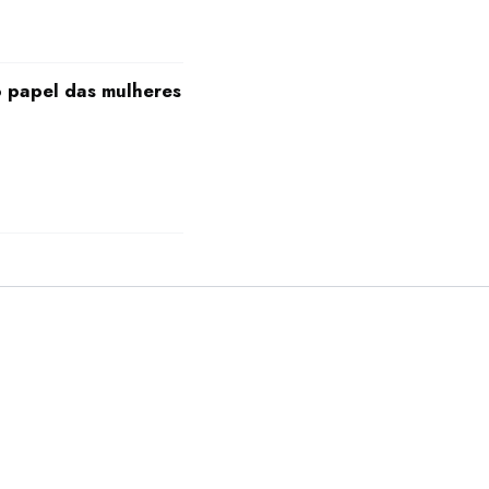
 papel das mulheres