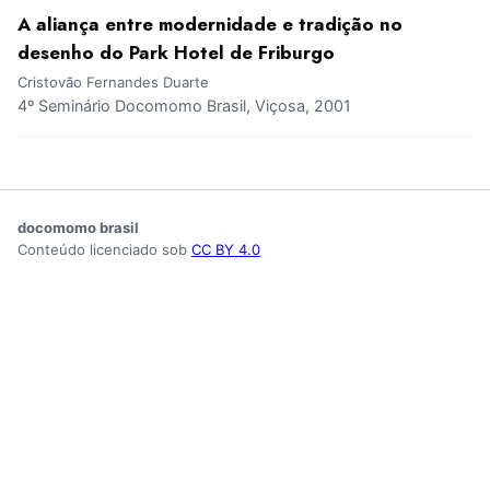
A aliança entre modernidade e tradição no
desenho do Park Hotel de Friburgo
Cristovão Fernandes Duarte
4º Seminário Docomomo Brasil, Viçosa, 2001
docomomo brasil
Conteúdo licenciado sob
CC BY 4.0