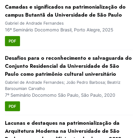
Camadas e significados na patrimonialização do
campus Butantã da Universidade de São Paulo
Gabriel de Andrade Fernandes
16º Seminário Docomomo Brasil, Porto Alegre, 2025
PDF
Desafios para o reconhecimento e salvaguarda do
Conjunto Residencial da Universidade de São
Paulo como patrimônio cultural universitário
Gabriel de Andrade Fernandes; João Pedro Barbosa; Beatriz
Barsoumian Carvalho
7º Seminário Docomomo São Paulo, São Paulo, 2020
PDF
Lacunas e destaques na patrimonialização da
Arquitetura Moderna na Universidade de São