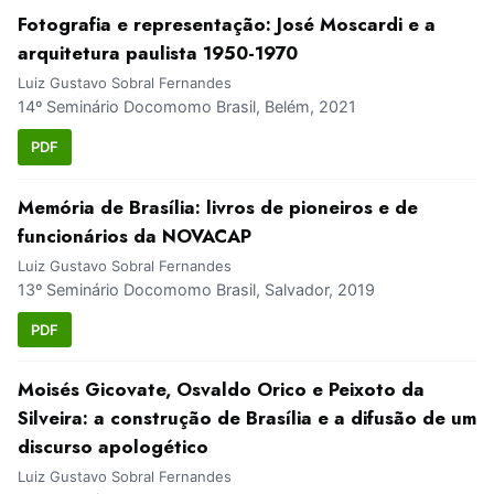
Fotografia e representação: José Moscardi e a
arquitetura paulista 1950-1970
Luiz Gustavo Sobral Fernandes
14º Seminário Docomomo Brasil, Belém, 2021
PDF
Memória de Brasília: livros de pioneiros e de
funcionários da NOVACAP
Luiz Gustavo Sobral Fernandes
13º Seminário Docomomo Brasil, Salvador, 2019
PDF
Moisés Gicovate, Osvaldo Orico e Peixoto da
Silveira: a construção de Brasília e a difusão de um
discurso apologético
Luiz Gustavo Sobral Fernandes