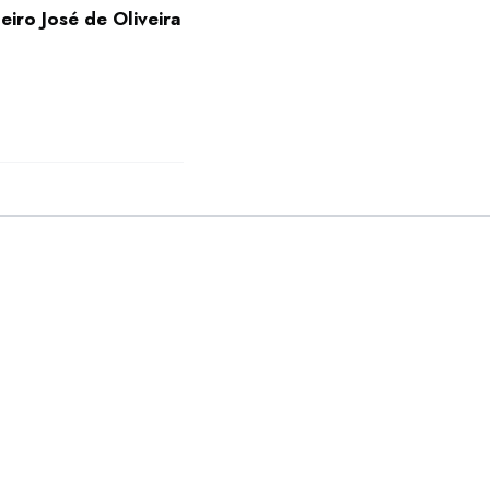
iro José de Oliveira