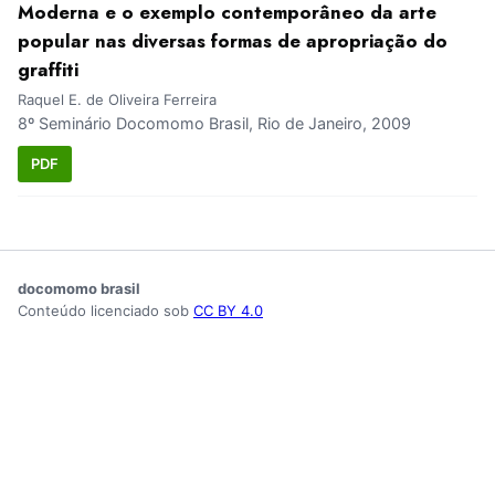
Moderna e o exemplo contemporâneo da arte
popular nas diversas formas de apropriação do
graffiti
Raquel E. de Oliveira Ferreira
8º Seminário Docomomo Brasil, Rio de Janeiro, 2009
PDF
docomomo brasil
Conteúdo licenciado sob
CC BY 4.0