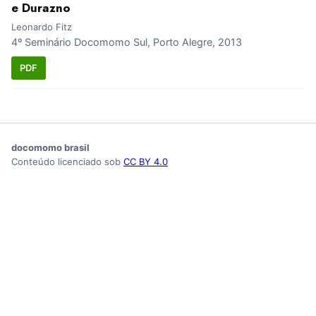
e Durazno
Leonardo Fitz
4º Seminário Docomomo Sul, Porto Alegre, 2013
PDF
docomomo brasil
Conteúdo licenciado sob
CC BY 4.0