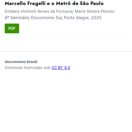
Marcello Fragelli e o Metrô de São Paulo
Emiliano Homrich Neves da Fontoura; Marta Silveira Peixoto
8º Seminário Docomomo Sul, Porto Alegre, 2025
PDF
docomomo brasil
Conteúdo licenciado sob
CC BY 4.0