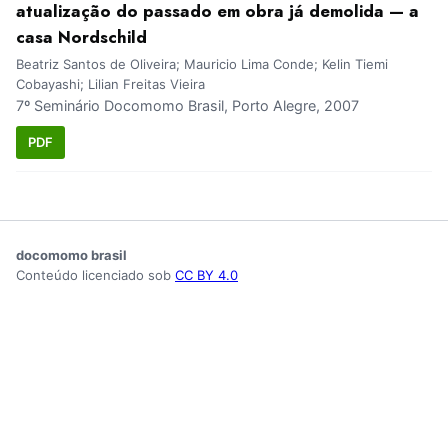
atualização do passado em obra já demolida — a
casa Nordschild
Beatriz Santos de Oliveira; Mauricio Lima Conde; Kelin Tiemi
Cobayashi; Lilian Freitas Vieira
7º Seminário Docomomo Brasil, Porto Alegre, 2007
PDF
docomomo brasil
Conteúdo licenciado sob
CC BY 4.0