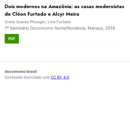
Dois modernos na Amazônia: as casas modernistas
de Cléon Furtado e Alcyr Meira
Grete Soares Pflueger; Livia Furtado
7º Seminário Docomomo Norte/Nordeste, Manaus, 2018
PDF
docomomo brasil
Conteúdo licenciado sob
CC BY 4.0