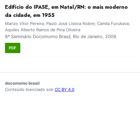
Edifício do IPASE, em Natal/RN: o mais moderno
da cidade, em 1955
Marizo Vitor Pereira; Paulo José Lisboa Nobre; Camila Furukava;
Aquiles Alberto Ramos de Pina Oliveira
8º Seminário Docomomo Brasil, Rio de Janeiro, 2009
PDF
docomomo brasil
Conteúdo licenciado sob
CC BY 4.0