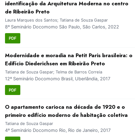
identificação da Arquitetura Moderna no centro
de Ribeirão Preto
Laura Marques dos Santos; Tatiana de Souza Gaspar
8º Seminário Docomomo São Paulo, São Carlos, 2022
PDF
Modernidade e moradia na Petit Paris brasileira: o
Edifício Diederichsen em Ribeirão Preto
Tatiana de Souza Gaspar; Telma de Barros Correia
12º Seminário Docomomo Brasil, Uberlândia, 2017
PDF
O apartamento carioca na década de 1920 e o
primeiro edifício moderno de habitação coletiva
Tatiana de Souza Gaspar
4º Seminário Docomomo Rio, Rio de Janeiro, 2017