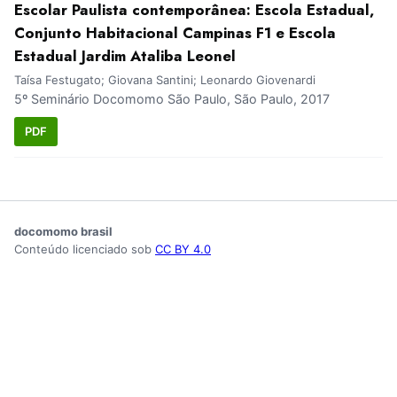
Escolar Paulista contemporânea: Escola Estadual,
Conjunto Habitacional Campinas F1 e Escola
Estadual Jardim Ataliba Leonel
Taísa Festugato; Giovana Santini; Leonardo Giovenardi
5º Seminário Docomomo São Paulo, São Paulo, 2017
PDF
docomomo brasil
Conteúdo licenciado sob
CC BY 4.0