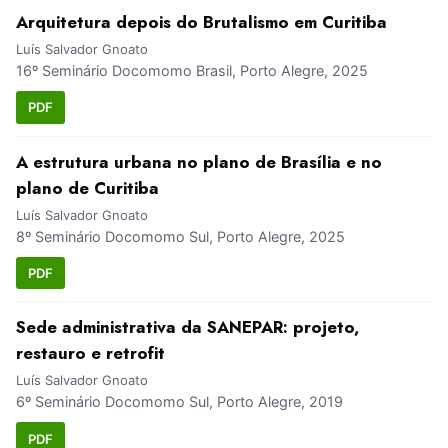
Arquitetura depois do Brutalismo em Curitiba
Luís Salvador Gnoato
16º Seminário Docomomo Brasil, Porto Alegre, 2025
PDF
A estrutura urbana no plano de Brasília e no
plano de Curitiba
Luís Salvador Gnoato
8º Seminário Docomomo Sul, Porto Alegre, 2025
PDF
Sede administrativa da SANEPAR: projeto,
restauro e retrofit
Luís Salvador Gnoato
6º Seminário Docomomo Sul, Porto Alegre, 2019
PDF