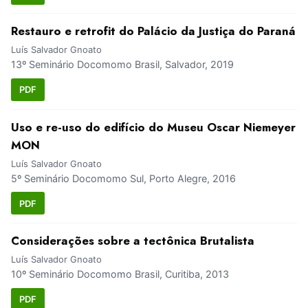
Restauro e retrofit do Palácio da Justiça do Paraná
Luís Salvador Gnoato
13º Seminário Docomomo Brasil, Salvador, 2019
PDF
Uso e re-uso do edifício do Museu Oscar Niemeyer
MON
Luís Salvador Gnoato
5º Seminário Docomomo Sul, Porto Alegre, 2016
PDF
Considerações sobre a tectônica Brutalista
Luís Salvador Gnoato
10º Seminário Docomomo Brasil, Curitiba, 2013
PDF