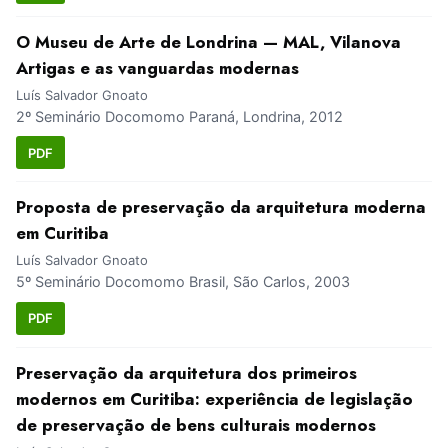
O Museu de Arte de Londrina — MAL, Vilanova
Artigas e as vanguardas modernas
Luís Salvador Gnoato
2º Seminário Docomomo Paraná, Londrina, 2012
PDF
Proposta de preservação da arquitetura moderna
em Curitiba
Luís Salvador Gnoato
5º Seminário Docomomo Brasil, São Carlos, 2003
PDF
Preservação da arquitetura dos primeiros
modernos em Curitiba: experiência de legislação
de preservação de bens culturais modernos