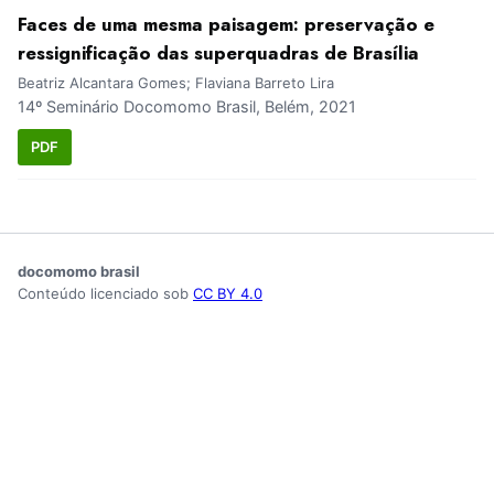
Faces de uma mesma paisagem: preservação e
ressignificação das superquadras de Brasília
Beatriz Alcantara Gomes; Flaviana Barreto Lira
14º Seminário Docomomo Brasil, Belém, 2021
PDF
docomomo brasil
Conteúdo licenciado sob
CC BY 4.0