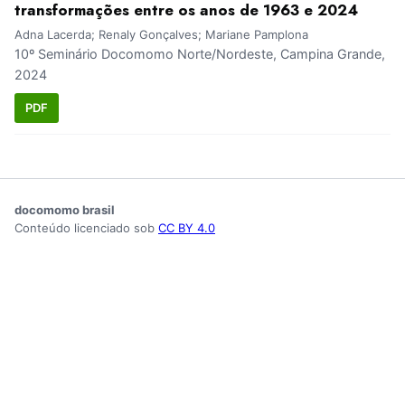
transformações entre os anos de 1963 e 2024
Adna Lacerda; Renaly Gonçalves; Mariane Pamplona
10º Seminário Docomomo Norte/Nordeste, Campina Grande,
2024
PDF
docomomo brasil
Conteúdo licenciado sob
CC BY 4.0