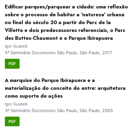
Edificar parques/parquear a cidade: uma reflexão
sobre o processo de habitar a 'natureza' urbana
no final do século 20 a partir do Parc de la
Villette e dois predecessores referenciais, o Parc
des Buttes-Chaumont e o Parque Ibirapuera
Igor Guatelli
5º Seminário Docomomo São Paulo, São Paulo, 2017
PDF
A marquise do Parque Ibirapuera e a
materialização do conceito do entre: arquitetura
como suporte de ações
Igor Guatelli
3º Seminário Docomomo São Paulo, São Paulo, 2005
PDF