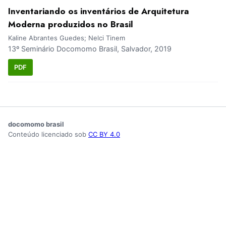
Inventariando os inventários de Arquitetura
Moderna produzidos no Brasil
Kaline Abrantes Guedes; Nelci Tinem
13º Seminário Docomomo Brasil, Salvador, 2019
PDF
docomomo brasil
Conteúdo licenciado sob
CC BY 4.0