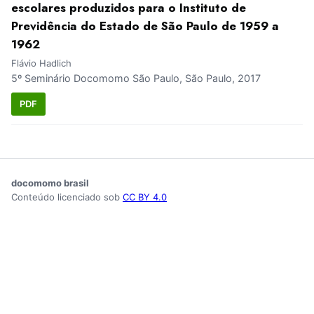
escolares produzidos para o Instituto de
Previdência do Estado de São Paulo de 1959 a
1962
Flávio Hadlich
5º Seminário Docomomo São Paulo, São Paulo, 2017
PDF
docomomo brasil
Conteúdo licenciado sob
CC BY 4.0