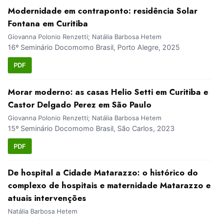
Modernidade em contraponto: residência Solar
Fontana em Curitiba
Giovanna Polonio Renzetti; Natália Barbosa Hetem
16º Seminário Docomomo Brasil, Porto Alegre, 2025
PDF
Morar moderno: as casas Helio Setti em Curitiba e
Castor Delgado Perez em São Paulo
Giovanna Polonio Renzetti; Natália Barbosa Hetem
15º Seminário Docomomo Brasil, São Carlos, 2023
PDF
De hospital a Cidade Matarazzo: o histórico do
complexo de hospitais e maternidade Matarazzo e
atuais intervenções
Natália Barbosa Hetem