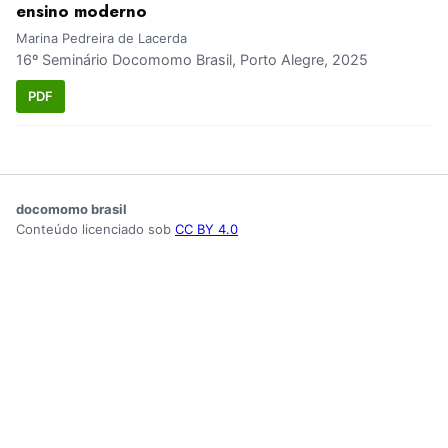
ensino moderno
Marina Pedreira de Lacerda
16º Seminário Docomomo Brasil, Porto Alegre, 2025
PDF
docomomo brasil
Conteúdo licenciado sob
CC BY 4.0