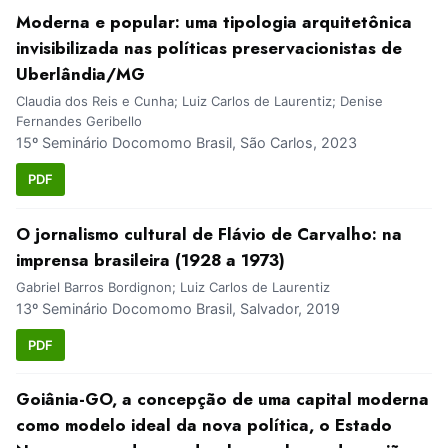
Moderna e popular: uma tipologia arquitetônica
invisibilizada nas políticas preservacionistas de
Uberlândia/MG
Claudia dos Reis e Cunha; Luiz Carlos de Laurentiz; Denise
Fernandes Geribello
15º Seminário Docomomo Brasil, São Carlos, 2023
PDF
O jornalismo cultural de Flávio de Carvalho: na
imprensa brasileira (1928 a 1973)
Gabriel Barros Bordignon; Luiz Carlos de Laurentiz
13º Seminário Docomomo Brasil, Salvador, 2019
PDF
Goiânia-GO, a concepção de uma capital moderna
como modelo ideal da nova política, o Estado