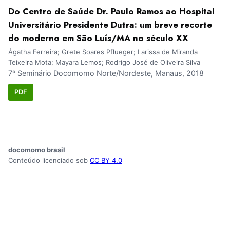
Do Centro de Saúde Dr. Paulo Ramos ao Hospital
Universitário Presidente Dutra: um breve recorte
do moderno em São Luís/MA no século XX
Ágatha Ferreira; Grete Soares Pflueger; Larissa de Miranda
Teixeira Mota; Mayara Lemos; Rodrigo José de Oliveira Silva
7º Seminário Docomomo Norte/Nordeste, Manaus, 2018
PDF
docomomo brasil
Conteúdo licenciado sob
CC BY 4.0