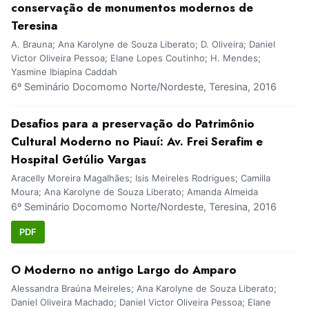
conservação de monumentos modernos de
Teresina
A. Brauna; Ana Karolyne de Souza Liberato; D. Oliveira; Daniel
Victor Oliveira Pessoa; Elane Lopes Coutinho; H. Mendes;
Yasmine Ibiapina Caddah
6º Seminário Docomomo Norte/Nordeste, Teresina, 2016
Desafios para a preservação do Patrimônio
Cultural Moderno no Piauí: Av. Frei Serafim e
Hospital Getúlio Vargas
Aracelly Moreira Magalhães; Isis Meireles Rodrigues; Camilla
Moura; Ana Karolyne de Souza Liberato; Amanda Almeida
6º Seminário Docomomo Norte/Nordeste, Teresina, 2016
PDF
O Moderno no antigo Largo do Amparo
Alessandra Braúna Meireles; Ana Karolyne de Souza Liberato;
Daniel Oliveira Machado; Daniel Victor Oliveira Pessoa; Elane