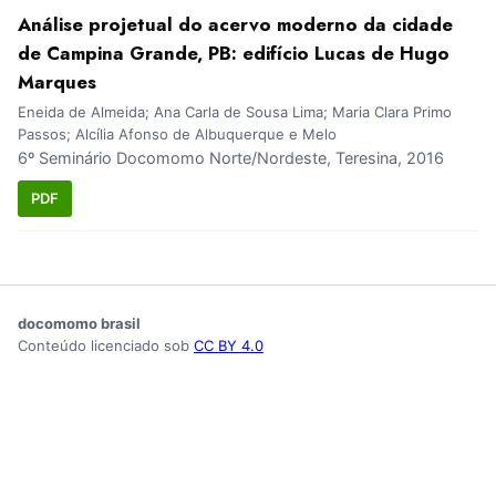
Análise projetual do acervo moderno da cidade
de Campina Grande, PB: edifício Lucas de Hugo
Marques
Eneida de Almeida; Ana Carla de Sousa Lima; Maria Clara Primo
Passos; Alcília Afonso de Albuquerque e Melo
6º Seminário Docomomo Norte/Nordeste, Teresina, 2016
PDF
docomomo brasil
Conteúdo licenciado sob
CC BY 4.0