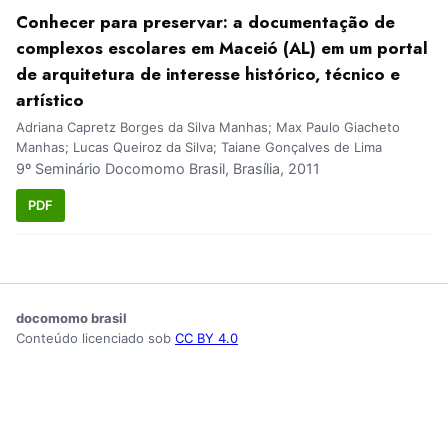
Conhecer para preservar: a documentação de
complexos escolares em Maceió (AL) em um portal
de arquitetura de interesse histórico, técnico e
artístico
Adriana Capretz Borges da Silva Manhas; Max Paulo Giacheto
Manhas; Lucas Queiroz da Silva; Taiane Gonçalves de Lima
9º Seminário Docomomo Brasil, Brasília, 2011
PDF
docomomo brasil
Conteúdo licenciado sob
CC BY 4.0