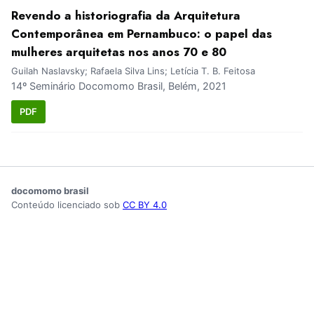
Revendo a historiografia da Arquitetura
Contemporânea em Pernambuco: o papel das
mulheres arquitetas nos anos 70 e 80
Guilah Naslavsky; Rafaela Silva Lins; Letícia T. B. Feitosa
14º Seminário Docomomo Brasil, Belém, 2021
PDF
docomomo brasil
Conteúdo licenciado sob
CC BY 4.0