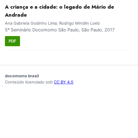
A criança e a cidade: o legado de Mário de
Andrade
Ana Gabriela Godinho Lima; Rodrigo Mindlin Loeb
5º Seminário Docomomo São Paulo, São Paulo, 2017
PDF
docomomo brasil
Conteúdo licenciado sob
CC BY 4.0