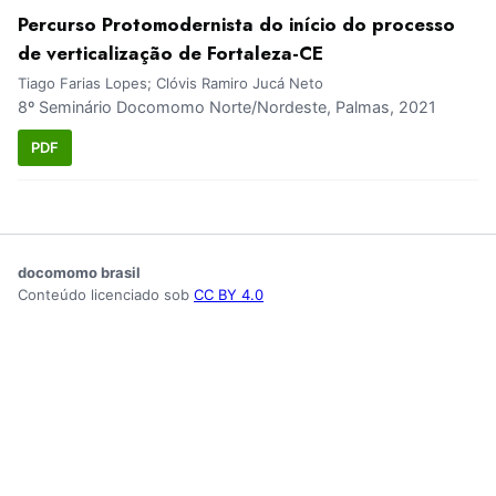
Percurso Protomodernista do início do processo
de verticalização de Fortaleza-CE
Tiago Farias Lopes; Clóvis Ramiro Jucá Neto
8º Seminário Docomomo Norte/Nordeste, Palmas, 2021
PDF
docomomo brasil
Conteúdo licenciado sob
CC BY 4.0