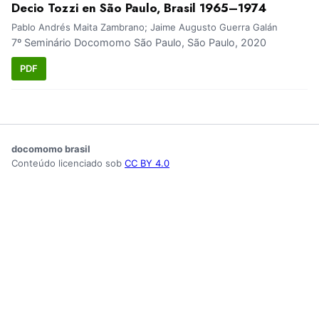
Decio Tozzi en São Paulo, Brasil 1965–1974
Pablo Andrés Maita Zambrano; Jaime Augusto Guerra Galán
7º Seminário Docomomo São Paulo, São Paulo, 2020
PDF
docomomo brasil
Conteúdo licenciado sob
CC BY 4.0