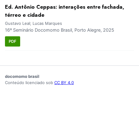
Ed. Antônio Ceppas: interações entre fachada,
térreo e cidade
Gustavo Leal; Lucas Marques
16º Seminário Docomomo Brasil, Porto Alegre, 2025
PDF
docomomo brasil
Conteúdo licenciado sob
CC BY 4.0