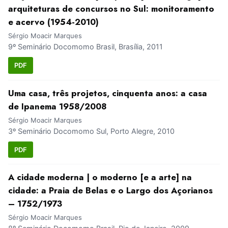
arquiteturas de concursos no Sul: monitoramento
e acervo (1954-2010)
Sérgio Moacir Marques
9º Seminário Docomomo Brasil, Brasília, 2011
PDF
Uma casa, três projetos, cinquenta anos: a casa
de Ipanema 1958/2008
Sérgio Moacir Marques
3º Seminário Docomomo Sul, Porto Alegre, 2010
PDF
A cidade moderna | o moderno [e a arte] na
cidade: a Praia de Belas e o Largo dos Açorianos
– 1752/1973
Sérgio Moacir Marques