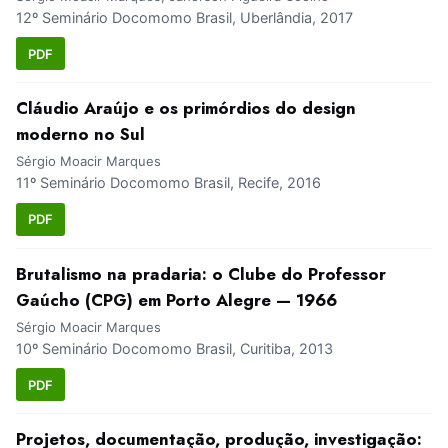
12º Seminário Docomomo Brasil, Uberlândia, 2017
PDF
Cláudio Araújo e os primórdios do design
moderno no Sul
Sérgio Moacir Marques
11º Seminário Docomomo Brasil, Recife, 2016
PDF
Brutalismo na pradaria: o Clube do Professor
Gaúcho (CPG) em Porto Alegre — 1966
Sérgio Moacir Marques
10º Seminário Docomomo Brasil, Curitiba, 2013
PDF
Projetos, documentação, produção, investigação: