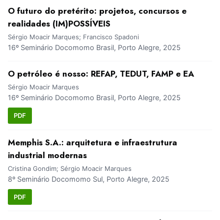
O futuro do pretérito: projetos, concursos e
realidades (IM)POSSÍVEIS
Sérgio Moacir Marques; Francisco Spadoni
16º Seminário Docomomo Brasil, Porto Alegre, 2025
O petróleo é nosso: REFAP, TEDUT, FAMP e EA
Sérgio Moacir Marques
16º Seminário Docomomo Brasil, Porto Alegre, 2025
PDF
Memphis S.A.: arquitetura e infraestrutura
industrial modernas
Cristina Gondim; Sérgio Moacir Marques
8º Seminário Docomomo Sul, Porto Alegre, 2025
PDF