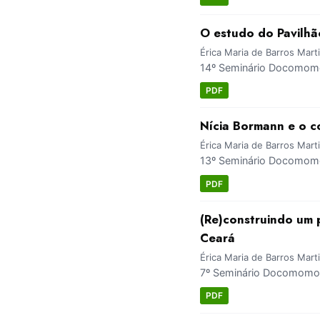
O estudo do Pavilhã
Érica Maria de Barros Marti
14º Seminário Docomomo
PDF
Nícia Bormann e o c
Érica Maria de Barros Mart
13º Seminário Docomomo 
PDF
(Re)construindo um 
Ceará
Érica Maria de Barros Mart
7º Seminário Docomomo 
PDF