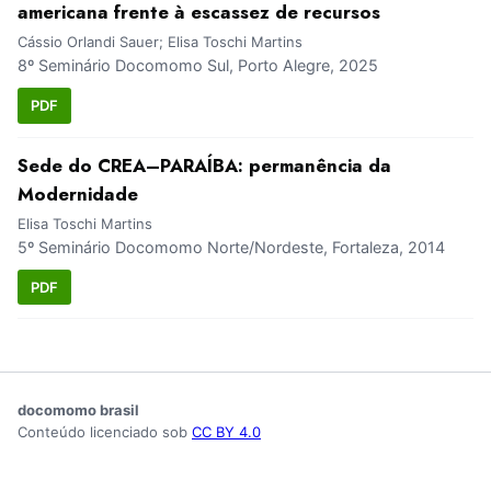
americana frente à escassez de recursos
Cássio Orlandi Sauer; Elisa Toschi Martins
8º Seminário Docomomo Sul, Porto Alegre, 2025
PDF
Sede do CREA–PARAÍBA: permanência da
Modernidade
Elisa Toschi Martins
5º Seminário Docomomo Norte/Nordeste, Fortaleza, 2014
PDF
docomomo brasil
Conteúdo licenciado sob
CC BY 4.0