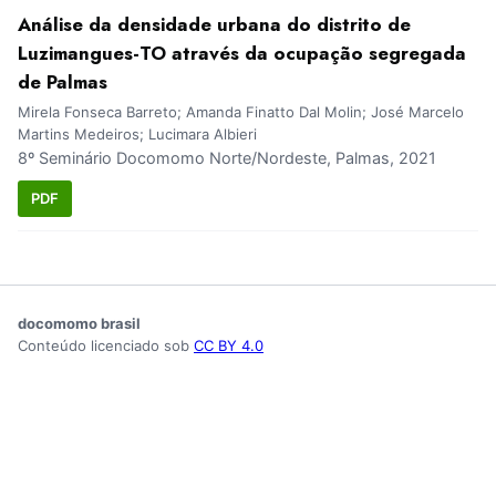
Análise da densidade urbana do distrito de
Luzimangues-TO através da ocupação segregada
de Palmas
Mirela Fonseca Barreto; Amanda Finatto Dal Molin; José Marcelo
Martins Medeiros; Lucimara Albieri
8º Seminário Docomomo Norte/Nordeste, Palmas, 2021
PDF
docomomo brasil
Conteúdo licenciado sob
CC BY 4.0