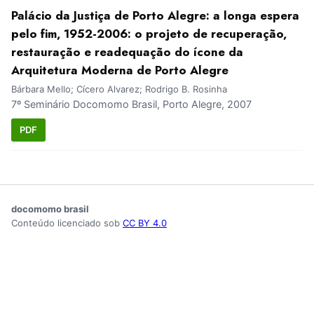
Palácio da Justiça de Porto Alegre: a longa espera
pelo fim, 1952-2006: o projeto de recuperação,
restauração e readequação do ícone da
Arquitetura Moderna de Porto Alegre
Bárbara Mello; Cícero Alvarez; Rodrigo B. Rosinha
7º Seminário Docomomo Brasil, Porto Alegre, 2007
PDF
docomomo brasil
Conteúdo licenciado sob
CC BY 4.0