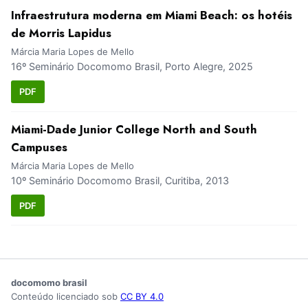
Infraestrutura moderna em Miami Beach: os hotéis
de Morris Lapidus
Márcia Maria Lopes de Mello
16º Seminário Docomomo Brasil, Porto Alegre, 2025
PDF
Miami-Dade Junior College North and South
Campuses
Márcia Maria Lopes de Mello
10º Seminário Docomomo Brasil, Curitiba, 2013
PDF
docomomo brasil
Conteúdo licenciado sob
CC BY 4.0