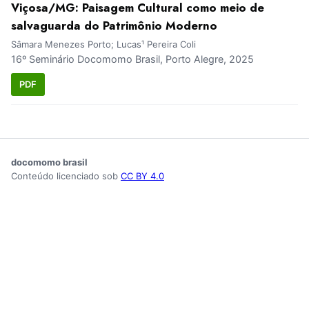
Viçosa/MG: Paisagem Cultural como meio de
salvaguarda do Patrimônio Moderno
Sâmara Menezes Porto; Lucas¹ Pereira Coli
16º Seminário Docomomo Brasil, Porto Alegre, 2025
PDF
docomomo brasil
Conteúdo licenciado sob
CC BY 4.0