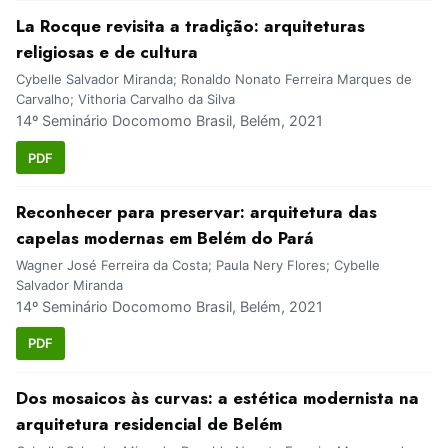
La Rocque revisita a tradição: arquiteturas
religiosas e de cultura
Cybelle Salvador Miranda; Ronaldo Nonato Ferreira Marques de
Carvalho; Vithoria Carvalho da Silva
14º Seminário Docomomo Brasil, Belém, 2021
PDF
Reconhecer para preservar: arquitetura das
capelas modernas em Belém do Pará
Wagner José Ferreira da Costa; Paula Nery Flores; Cybelle
Salvador Miranda
14º Seminário Docomomo Brasil, Belém, 2021
PDF
Dos mosaicos às curvas: a estética modernista na
arquitetura residencial de Belém