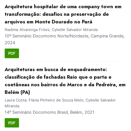
Arquitetura hospitalar de uma company town em
transformação: desafios na preservação de
arquivos em Monte Dourado no Pará
Nadime Alvarenga Fróes; Cybelle Salvador Miranda
10º Seminário Docomomo Norte/Nordeste, Campina Grande,
2024
PDF
Arquiteturas em busca de enquadramento:
classificação de fachadas Raio que o parta e
coetâneas nos bairros do Marco e da Pedreira, em
Belém (PA)
Laura Costa; Flávia Pinheiro de Souza Melo; Cybelle Salvador
Miranda
14º Seminário Docomomo Brasil, Belém, 2021
PDF