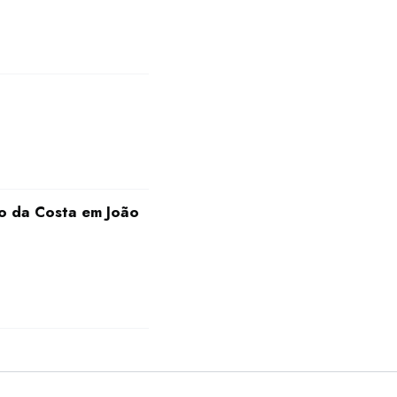
ro da Costa em João