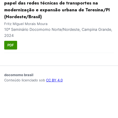
papel das redes técnicas de transportes na
modernização e expansão urbana de Teresina/PI
(Nordeste/Brasil)
Fritz Miguel Morais Moura
10º Seminário Docomomo Norte/Nordeste, Campina Grande,
2024
PDF
docomomo brasil
Conteúdo licenciado sob
CC BY 4.0