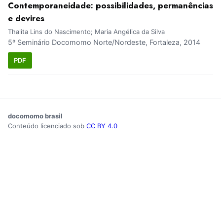
Contemporaneidade: possibilidades, permanências
e devires
Thalita Lins do Nascimento; Maria Angélica da Silva
5º Seminário Docomomo Norte/Nordeste, Fortaleza, 2014
PDF
docomomo brasil
Conteúdo licenciado sob
CC BY 4.0