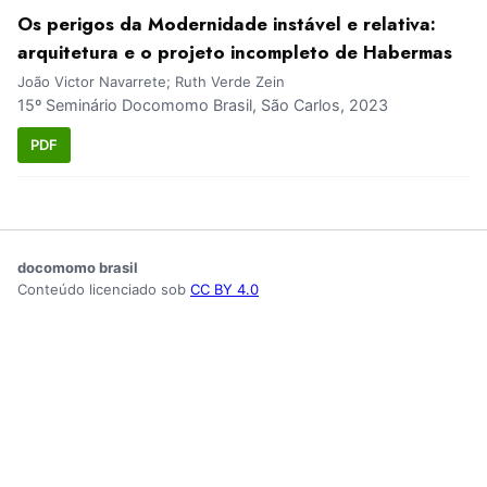
Os perigos da Modernidade instável e relativa:
arquitetura e o projeto incompleto de Habermas
João Victor Navarrete; Ruth Verde Zein
15º Seminário Docomomo Brasil, São Carlos, 2023
PDF
docomomo brasil
Conteúdo licenciado sob
CC BY 4.0