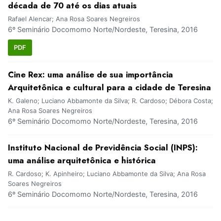
década de 70 até os dias atuais
Rafael Alencar; Ana Rosa Soares Negreiros
6º Seminário Docomomo Norte/Nordeste, Teresina, 2016
PDF
Cine Rex: uma análise de sua importância
Arquitetônica e cultural para a cidade de Teresina
K. Galeno; Luciano Abbamonte da Silva; R. Cardoso; Débora Costa;
Ana Rosa Soares Negreiros
6º Seminário Docomomo Norte/Nordeste, Teresina, 2016
Instituto Nacional de Previdência Social (INPS):
uma análise arquitetônica e histórica
R. Cardoso; K. Apinheiro; Luciano Abbamonte da Silva; Ana Rosa
Soares Negreiros
6º Seminário Docomomo Norte/Nordeste, Teresina, 2016